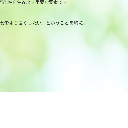
可能性を生み出す重要な要素です。
社会をより良くしたい」ということを胸に、