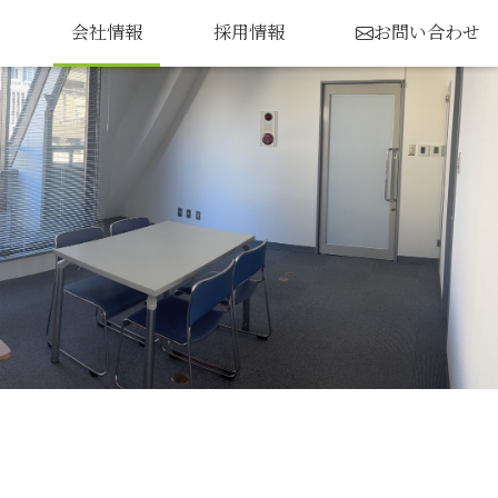
会社情報
採用情報
お問い合わせ