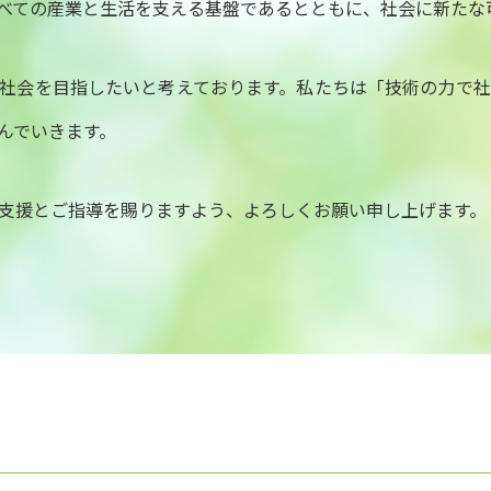
すべての産業と生活を支える基盤であるとともに、社会に新たな
社会を目指したいと考えております。私たちは「技術の力で
んでいきます。
支援とご指導を賜りますよう、よろしくお願い申し上げます。