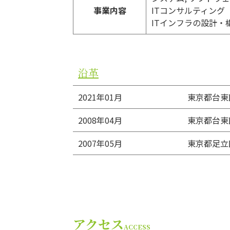
事業内容
ITコンサルティング
ITインフラの設計・
沿革
2021年01月
東京都台東
2008年04月
東京都台東
2007年05月
東京都足立
アクセス
ACCESS