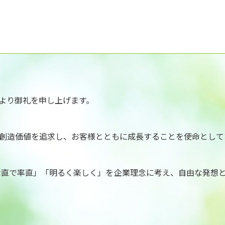
より御礼を申し上げます。
と創造価値を追求し、お客様とともに成長することを使命として
「素直で率直」「明るく楽しく」を企業理念に考え、自由な発想