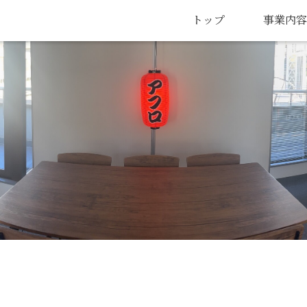
トップ
事業内容