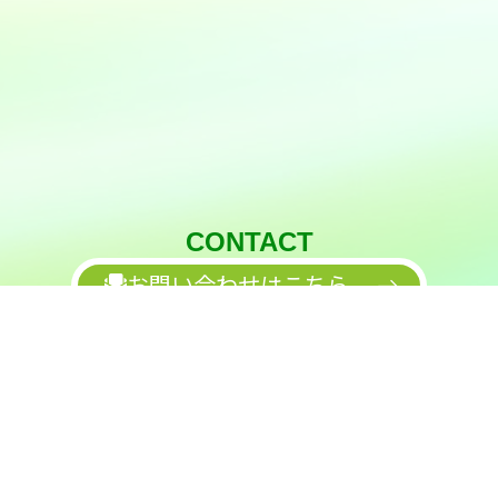
CONTACT
お問い合わせはこちら