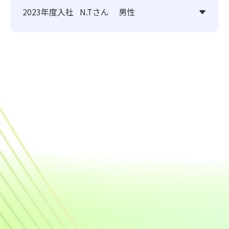
2023年度入社
N.Tさん
男性