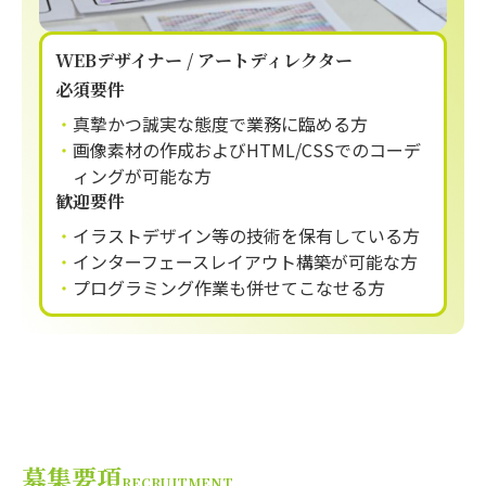
WEBデザイナー / アートディレクター
必須要件
真摯かつ誠実な態度で業務に臨める方
画像素材の作成およびHTML/CSSでのコーデ
ィングが可能な方
歓迎要件
イラストデザイン等の技術を保有している方
インターフェースレイアウト構築が可能な方
プログラミング作業も併せてこなせる方
募集要項
RECRUITMENT