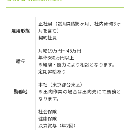
正社員（試用期間6ヶ月、社内研修3ヶ
雇用形態
月を含む）
契約社員
月給19万円～45万円
年俸360万円以上
給与
※経験・能力により相談となります。
定期昇給あり
本社（東京都台東区）
勤務地
※出向作業の場合は出向先にて勤務と
なります。
社会保険
健康保険
決算賞与（年2回）