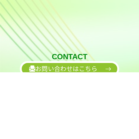
CONTACT
お問い合わせはこちら