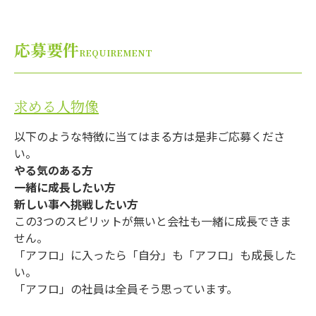
応募要件
REQUIREMENT
求める人物像
以下のような特徴に当てはまる方は是非ご応募くださ
い。
やる気のある方
一緒に成長したい方
新しい事へ挑戦したい方
この3つのスピリットが無いと会社も一緒に成長できま
せん。
「アフロ」に入ったら「自分」も「アフロ」も成長した
い。
「アフロ」の社員は全員そう思っています。