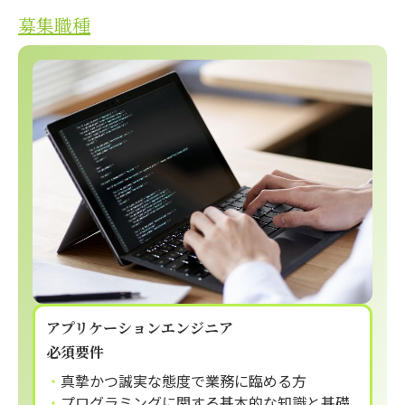
募集職種
アプリケーションエンジニア
必須要件
真摯かつ誠実な態度で業務に臨める方
プログラミングに関する基本的な知識と基礎