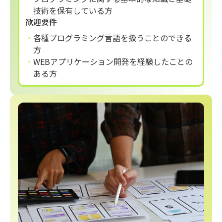
技術を保有している方
歓迎要件
各種プログラミング言語を扱うことのできる
方
WEBアプリケーション開発を経験したことの
ある方