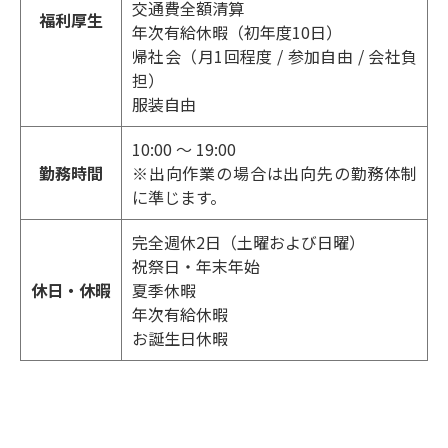
交通費全額清算
福利厚生
年次有給休暇（初年度10日）
帰社会（月1回程度 / 参加自由 / 会社負
担）
服装自由
10:00 ～ 19:00
勤務時間
※出向作業の場合は出向先の勤務体制
に準じます。
完全週休2日（土曜および日曜）
祝祭日・年末年始
休日・休暇
夏季休暇
年次有給休暇
お誕生日休暇