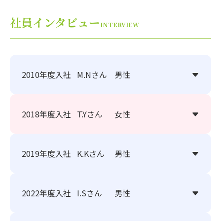
社員インタビュー
INTERVIEW
2010年度入社
M.Nさん
男性
2018年度入社
T.Yさん
女性
2019年度入社
K.Kさん
男性
2022年度入社
I.Sさん
男性