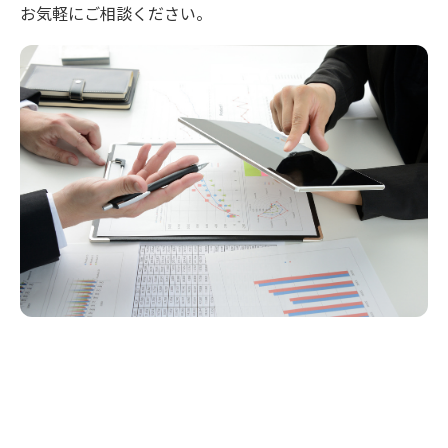
お気軽にご相談ください。