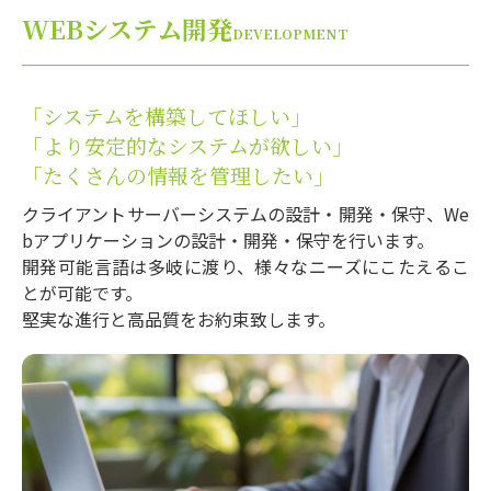
WEBシステム開発
DEVELOPMENT
「システムを構築してほしい」
「より安定的なシステムが欲しい」
「たくさんの情報を管理したい」
クライアントサーバーシステムの設計・開発・保守、We
bアプリケーションの設計・開発・保守を行います。
開発可能言語は多岐に渡り、様々なニーズにこたえるこ
とが可能です。
堅実な進行と高品質をお約束致します。