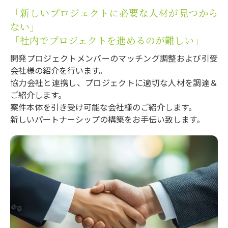
「新しいプロジェクトに必要な人材が見つから
ない」
「社内でプロジェクトを進めるのが難しい」
開発プロジェクトメンバーのマッチング調整および引受
会社様の紹介を行います。
協力会社と連携し、プロジェクトに適切な人材を調達＆
ご紹介します。
案件本体を引き受け可能な会社様のご紹介します。
新しいパートナーシップの構築をお手伝い致します。