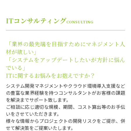
ITコンサルティング
CONSULTING
「業界の最先端を目指すためにマネジメント人
材が欲しい」
「システムをアップデートしたいが方針に悩ん
でいる」
ITに関するお悩みをお抱えですか？
システム開発マネジメントやクラウド環境導入支援など
の豊富な業界経験を持つコンサルタントがお客様の課題
を解決までサポート致します。
ご相談に応じ適切な規模、期間、コスト算出等のお手伝
いをさせていただきます。
様々な情報からプロジェクトの開発リスクをご提示、併
せて解決策をご提案いたします。