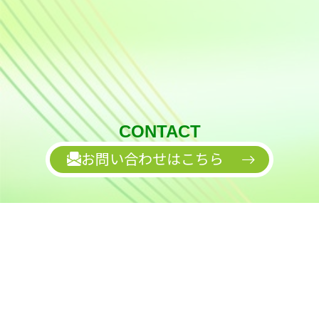
CONTACT
お問い合わせはこちら