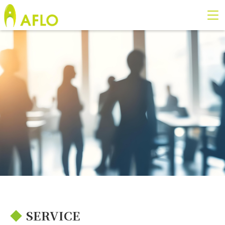
◆
SERVICE