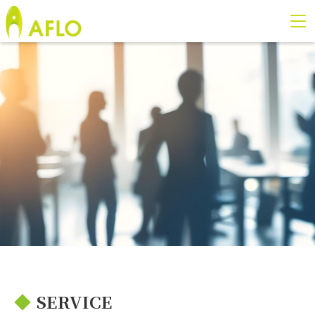
◆
SERVICE