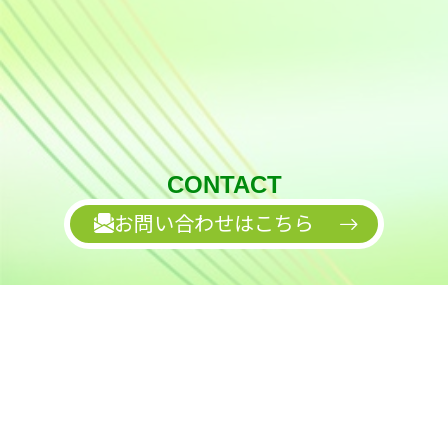
CONTACT
お問い合わせはこちら