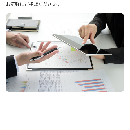
お気軽にご相談ください。