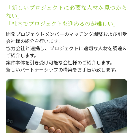
「新しいプロジェクトに必要な人材が見つから
ない」
「社内でプロジェクトを進めるのが難しい」
開発プロジェクトメンバーのマッチング調整および引受
会社様の紹介を行います。
協力会社と連携し、プロジェクトに適切な人材を調達＆
ご紹介します。
案件本体を引き受け可能な会社様のご紹介します。
新しいパートナーシップの構築をお手伝い致します。