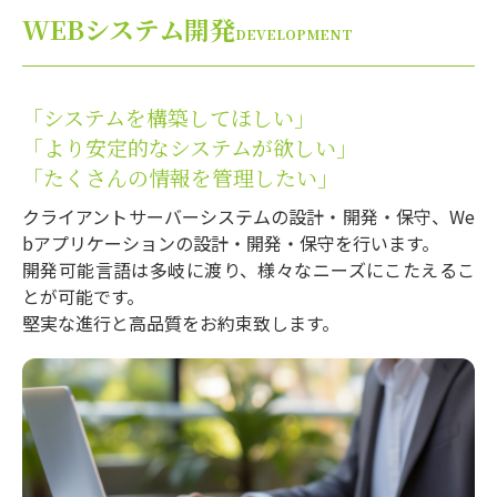
WEBシステム開発
DEVELOPMENT
「システムを構築してほしい」
「より安定的なシステムが欲しい」
「たくさんの情報を管理したい」
クライアントサーバーシステムの設計・開発・保守、We
bアプリケーションの設計・開発・保守を行います。
開発可能言語は多岐に渡り、様々なニーズにこたえるこ
とが可能です。
堅実な進行と高品質をお約束致します。