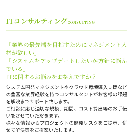
ITコンサルティング
CONSULTING
「業界の最先端を目指すためにマネジメント人
材が欲しい」
「システムをアップデートしたいが方針に悩ん
でいる」
ITに関するお悩みをお抱えですか？
システム開発マネジメントやクラウド環境導入支援など
の豊富な業界経験を持つコンサルタントがお客様の課題
を解決までサポート致します。
ご相談に応じ適切な規模、期間、コスト算出等のお手伝
いをさせていただきます。
様々な情報からプロジェクトの開発リスクをご提示、併
せて解決策をご提案いたします。